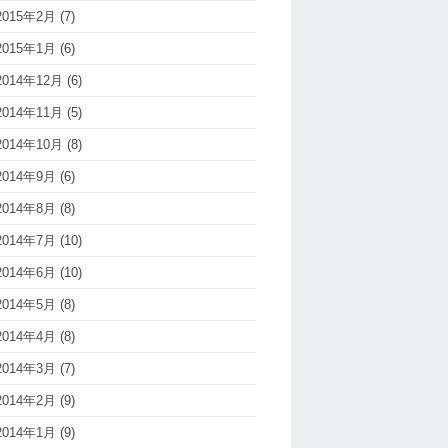
2015年2月
(7)
2015年1月
(6)
2014年12月
(6)
2014年11月
(5)
2014年10月
(8)
2014年9月
(6)
2014年8月
(8)
2014年7月
(10)
2014年6月
(10)
2014年5月
(8)
2014年4月
(8)
2014年3月
(7)
2014年2月
(9)
2014年1月
(9)