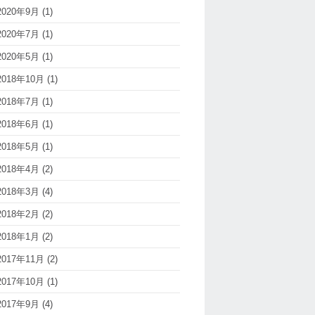
2020年9月
(1)
2020年7月
(1)
2020年5月
(1)
2018年10月
(1)
2018年7月
(1)
2018年6月
(1)
2018年5月
(1)
2018年4月
(2)
2018年3月
(4)
2018年2月
(2)
2018年1月
(2)
2017年11月
(2)
2017年10月
(1)
2017年9月
(4)