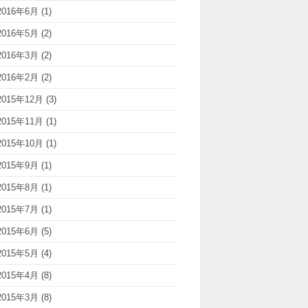
2016年6月
(1)
2016年5月
(2)
2016年3月
(2)
2016年2月
(2)
2015年12月
(3)
2015年11月
(1)
2015年10月
(1)
2015年9月
(1)
2015年8月
(1)
2015年7月
(1)
2015年6月
(5)
2015年5月
(4)
2015年4月
(8)
2015年3月
(8)