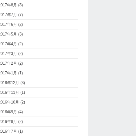
2017年8月
(8)
2017年7月
(7)
2017年6月
(2)
2017年5月
(3)
2017年4月
(2)
2017年3月
(2)
2017年2月
(2)
2017年1月
(1)
2016年12月
(3)
2016年11月
(1)
2016年10月
(2)
2016年9月
(4)
2016年8月
(2)
2016年7月
(1)