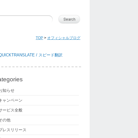
TOP
>
オフィシャルブログ
tegories
お知らせ
キャンペーン
サービス全般
その他
プレスリリース