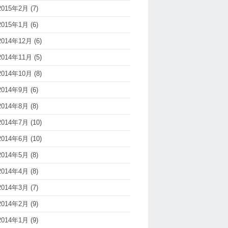
2015年2月
(7)
2015年1月
(6)
2014年12月
(6)
2014年11月
(5)
2014年10月
(8)
2014年9月
(6)
2014年8月
(8)
2014年7月
(10)
2014年6月
(10)
2014年5月
(8)
2014年4月
(8)
2014年3月
(7)
2014年2月
(9)
2014年1月
(9)