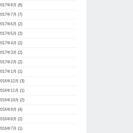
2017年8月
(8)
2017年7月
(7)
2017年6月
(2)
2017年5月
(3)
2017年4月
(2)
2017年3月
(2)
2017年2月
(2)
2017年1月
(1)
2016年12月
(3)
2016年11月
(1)
2016年10月
(2)
2016年9月
(4)
2016年8月
(2)
2016年7月
(1)