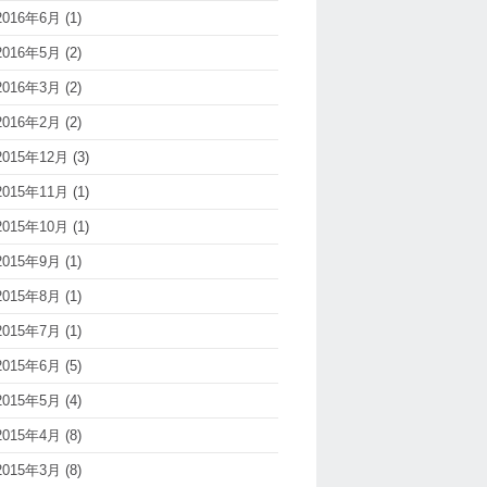
2016年6月
(1)
2016年5月
(2)
2016年3月
(2)
2016年2月
(2)
2015年12月
(3)
2015年11月
(1)
2015年10月
(1)
2015年9月
(1)
2015年8月
(1)
2015年7月
(1)
2015年6月
(5)
2015年5月
(4)
2015年4月
(8)
2015年3月
(8)