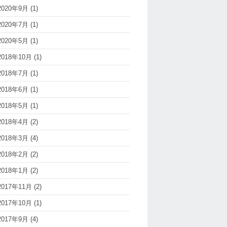
2020年9月
(1)
2020年7月
(1)
2020年5月
(1)
2018年10月
(1)
2018年7月
(1)
2018年6月
(1)
2018年5月
(1)
2018年4月
(2)
2018年3月
(4)
2018年2月
(2)
2018年1月
(2)
2017年11月
(2)
2017年10月
(1)
2017年9月
(4)