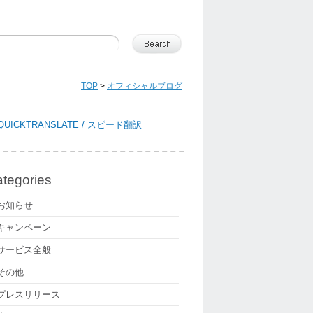
TOP
>
オフィシャルブログ
tegories
お知らせ
キャンペーン
サービス全般
その他
プレスリリース