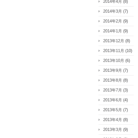
2014年4月
(8)
2014年3月
(7)
2014年2月
(9)
2014年1月
(9)
2013年12月
(8)
2013年11月
(10)
2013年10月
(6)
2013年9月
(7)
2013年8月
(8)
2013年7月
(3)
2013年6月
(4)
2013年5月
(7)
2013年4月
(8)
2013年3月
(9)