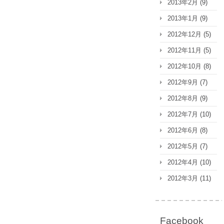
2013年2月
(9)
2013年1月
(9)
2012年12月
(5)
2012年11月
(5)
2012年10月
(8)
2012年9月
(7)
2012年8月
(9)
2012年7月
(10)
2012年6月
(8)
2012年5月
(7)
2012年4月
(10)
2012年3月
(11)
Facebook