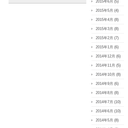
2015年6月
(5)
2015年5月
(4)
2015年4月
(8)
2015年3月
(8)
2015年2月
(7)
2015年1月
(6)
2014年12月
(6)
2014年11月
(5)
2014年10月
(8)
2014年9月
(6)
2014年8月
(8)
2014年7月
(10)
2014年6月
(10)
2014年5月
(8)