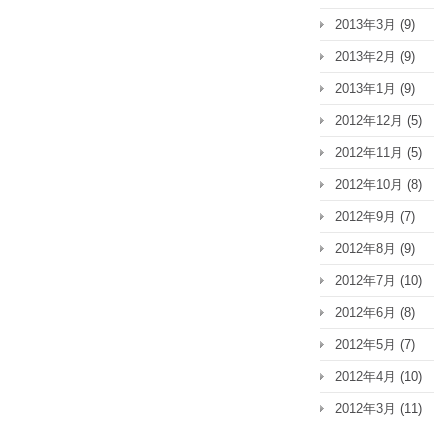
2013年3月
(9)
2013年2月
(9)
2013年1月
(9)
2012年12月
(5)
2012年11月
(5)
2012年10月
(8)
2012年9月
(7)
2012年8月
(9)
2012年7月
(10)
2012年6月
(8)
2012年5月
(7)
2012年4月
(10)
2012年3月
(11)