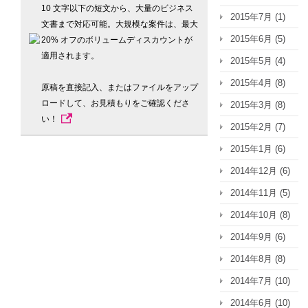
10 文字以下の短文から、大量のビジネス
2015年7月
(1)
文書まで対応可能。大規模な案件は、最大
2015年6月
(5)
20% オフのボリュームディスカウントが
適用されます。
2015年5月
(4)
2015年4月
(8)
原稿を直接記入、またはファイルをアップ
ロードして、お見積もりをご確認くださ
2015年3月
(8)
い！
2015年2月
(7)
2015年1月
(6)
2014年12月
(6)
2014年11月
(5)
2014年10月
(8)
2014年9月
(6)
2014年8月
(8)
2014年7月
(10)
2014年6月
(10)