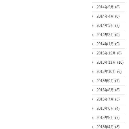
2014年5月
(8)
2014年4月
(8)
2014年3月
(7)
2014年2月
(9)
2014年1月
(9)
2013年12月
(8)
2013年11月
(10)
2013年10月
(6)
2013年9月
(7)
2013年8月
(8)
2013年7月
(3)
2013年6月
(4)
2013年5月
(7)
2013年4月
(8)