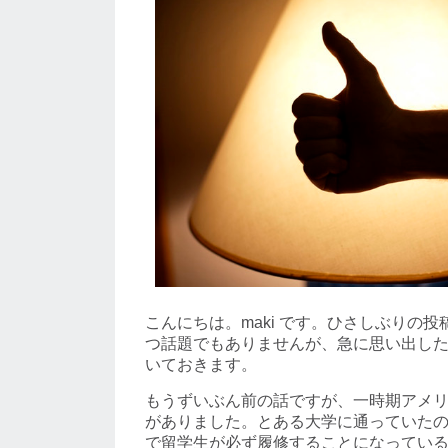
こんにちは。maki です。ひさしぶりの
つ話題でもありませんが、急に思い出し
いておきます。
もうずいぶん前の話ですが、一時期アメ
がありました。とある大学に通っていた
で留学生が必ず履修することになってい