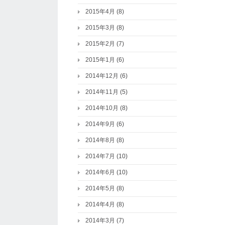
2015年4月
(8)
2015年3月
(8)
2015年2月
(7)
2015年1月
(6)
2014年12月
(6)
2014年11月
(5)
2014年10月
(8)
2014年9月
(6)
2014年8月
(8)
2014年7月
(10)
2014年6月
(10)
2014年5月
(8)
2014年4月
(8)
2014年3月
(7)