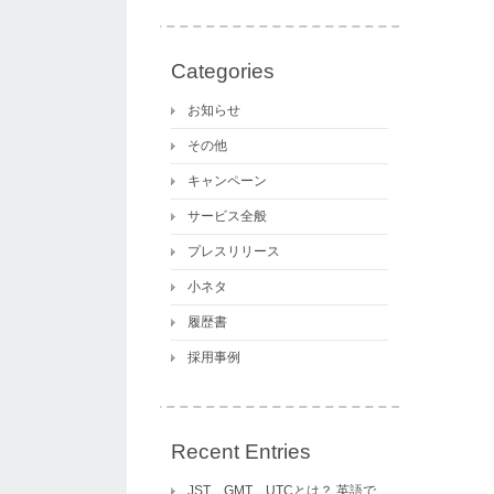
Categories
お知らせ
その他
キャンペーン
サービス全般
プレスリリース
小ネタ
履歴書
採用事例
Recent Entries
JST、GMT、UTCとは？ 英語で