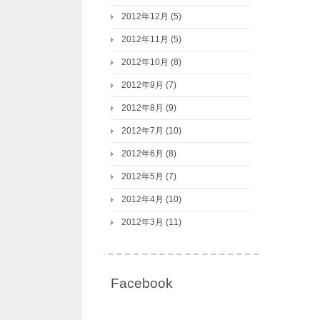
2012年12月
(5)
2012年11月
(5)
2012年10月
(8)
2012年9月
(7)
2012年8月
(9)
2012年7月
(10)
2012年6月
(8)
2012年5月
(7)
2012年4月
(10)
2012年3月
(11)
Facebook