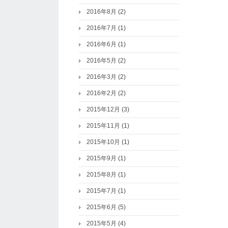
2016年8月
(2)
2016年7月
(1)
2016年6月
(1)
2016年5月
(2)
2016年3月
(2)
2016年2月
(2)
2015年12月
(3)
2015年11月
(1)
2015年10月
(1)
2015年9月
(1)
2015年8月
(1)
2015年7月
(1)
2015年6月
(5)
2015年5月
(4)