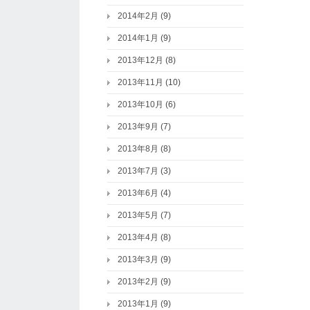
2014年2月
(9)
2014年1月
(9)
2013年12月
(8)
2013年11月
(10)
2013年10月
(6)
2013年9月
(7)
2013年8月
(8)
2013年7月
(3)
2013年6月
(4)
2013年5月
(7)
2013年4月
(8)
2013年3月
(9)
2013年2月
(9)
2013年1月
(9)