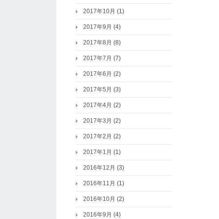
2017年10月
(1)
2017年9月
(4)
2017年8月
(8)
2017年7月
(7)
2017年6月
(2)
2017年5月
(3)
2017年4月
(2)
2017年3月
(2)
2017年2月
(2)
2017年1月
(1)
2016年12月
(3)
2016年11月
(1)
2016年10月
(2)
2016年9月
(4)