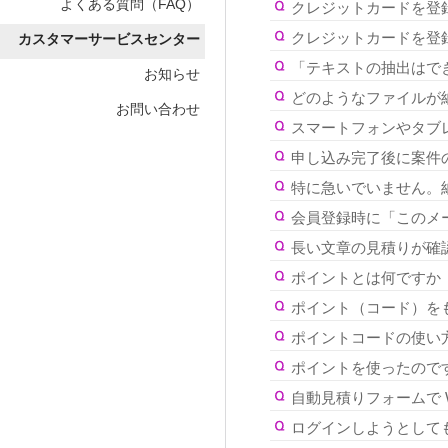
よくある質問（FAQ）
クレジットカードを登
クレジットカードを登録
カスタマーサービスセンター
「テキストの抽出はで
お知らせ
どのようなファイルが
お問い合わせ
スマートフォンやタブ
申し込み完了後に案件
特に急いでいません。
会員登録時に「このメ
長い文章の見積りが確
ポイントとは何ですか
ポイント（コード）を
ポイントコードの使い
ポイントを使ったので
自動見積りフォームで 
ログインしようとして