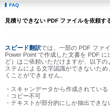
FAQ
見積りできない PDF ファイルを依頼
スピード翻訳
では、一部の PDF ファイ
Power Point で作成した文書を PD
ど）はご依頼いただけますが、以下の
ステムによる文字認識ができないため
くことができません。
・スキャンデータから作成されている
・コピー不可
・テキストが部分的にしか抽出できな