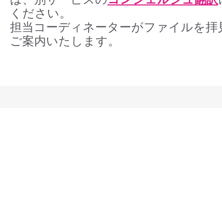
ください。
担当コーディネーターがファイルを拝
ご案内いたします。