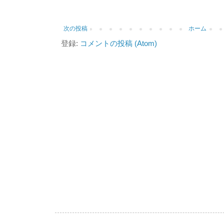
次の投稿
ホーム
登録:
コメントの投稿 (Atom)