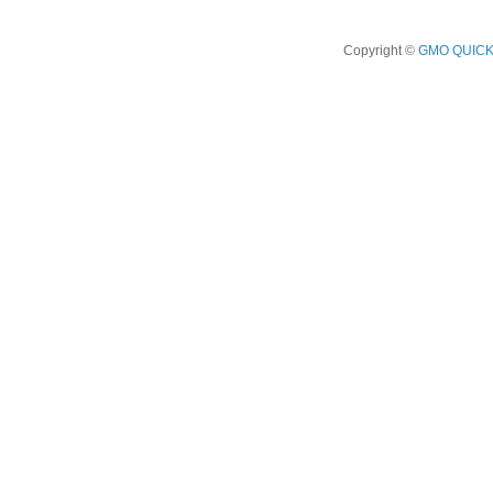
Copyright ©
GMO QUICK