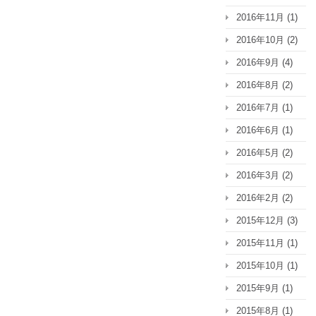
2016年11月
(1)
2016年10月
(2)
2016年9月
(4)
2016年8月
(2)
2016年7月
(1)
2016年6月
(1)
2016年5月
(2)
2016年3月
(2)
2016年2月
(2)
2015年12月
(3)
2015年11月
(1)
2015年10月
(1)
2015年9月
(1)
2015年8月
(1)