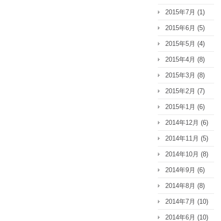
2015年7月
(1)
2015年6月
(5)
2015年5月
(4)
2015年4月
(8)
2015年3月
(8)
2015年2月
(7)
2015年1月
(6)
2014年12月
(6)
2014年11月
(5)
2014年10月
(8)
2014年9月
(6)
2014年8月
(8)
2014年7月
(10)
2014年6月
(10)