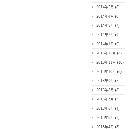
2014年5月
(8)
2014年4月
(8)
2014年3月
(7)
2014年2月
(9)
2014年1月
(9)
2013年12月
(8)
2013年11月
(10)
2013年10月
(6)
2013年9月
(7)
2013年8月
(8)
2013年7月
(3)
2013年6月
(4)
2013年5月
(7)
2013年4月
(8)