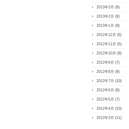
2013年3月
(9)
2013年2月
(9)
2013年1月
(9)
2012年12月
(5)
2012年11月
(5)
2012年10月
(8)
2012年9月
(7)
2012年8月
(9)
2012年7月
(10)
2012年6月
(8)
2012年5月
(7)
2012年4月
(10)
2012年3月
(11)