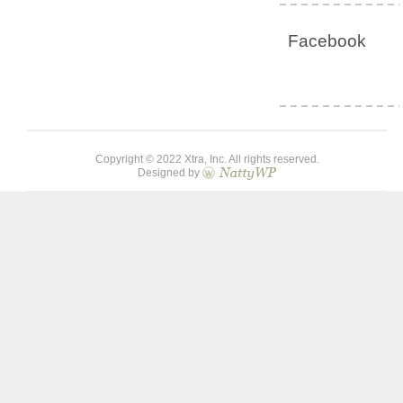
Facebook
Copyright © 2022 Xtra, Inc. All rights reserved.
Designed by