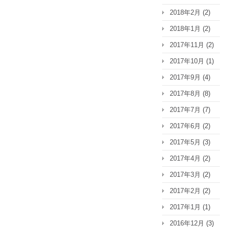
2018年2月
(2)
2018年1月
(2)
2017年11月
(2)
2017年10月
(1)
2017年9月
(4)
2017年8月
(8)
2017年7月
(7)
2017年6月
(2)
2017年5月
(3)
2017年4月
(2)
2017年3月
(2)
2017年2月
(2)
2017年1月
(1)
2016年12月
(3)