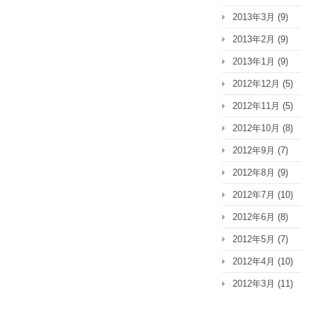
2013年3月
(9)
2013年2月
(9)
2013年1月
(9)
2012年12月
(5)
2012年11月
(5)
2012年10月
(8)
2012年9月
(7)
2012年8月
(9)
2012年7月
(10)
2012年6月
(8)
2012年5月
(7)
2012年4月
(10)
2012年3月
(11)