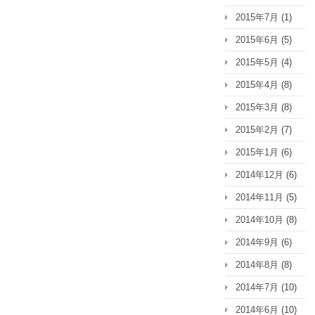
2015年7月
(1)
2015年6月
(5)
2015年5月
(4)
2015年4月
(8)
2015年3月
(8)
2015年2月
(7)
2015年1月
(6)
2014年12月
(6)
2014年11月
(5)
2014年10月
(8)
2014年9月
(6)
2014年8月
(8)
2014年7月
(10)
2014年6月
(10)