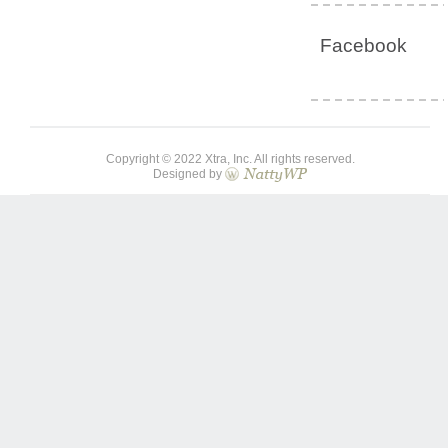
Facebook
Copyright © 2022 Xtra, Inc. All rights reserved.
Designed by