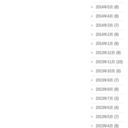
2014年5月
(8)
2014年4月
(8)
2014年3月
(7)
2014年2月
(9)
2014年1月
(9)
2013年12月
(8)
2013年11月
(10)
2013年10月
(6)
2013年9月
(7)
2013年8月
(8)
2013年7月
(3)
2013年6月
(4)
2013年5月
(7)
2013年4月
(8)