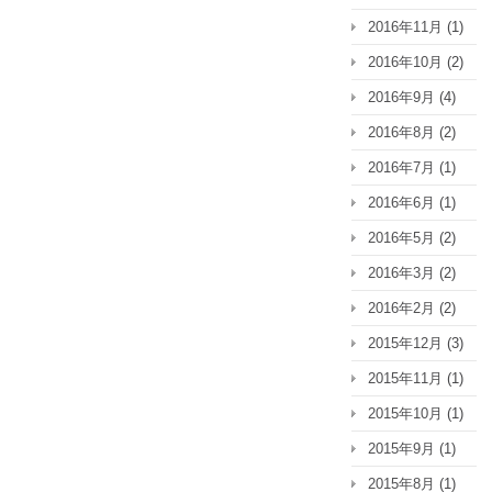
2016年11月
(1)
2016年10月
(2)
2016年9月
(4)
2016年8月
(2)
2016年7月
(1)
2016年6月
(1)
2016年5月
(2)
2016年3月
(2)
2016年2月
(2)
2015年12月
(3)
2015年11月
(1)
2015年10月
(1)
2015年9月
(1)
2015年8月
(1)